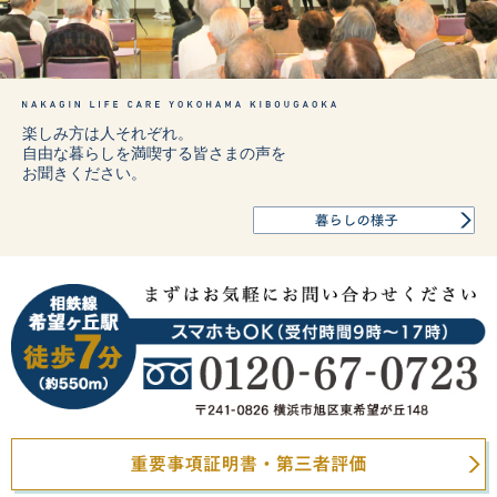
楽しみ方は人それぞれ。
自由な暮らしを満喫する皆さまの声を
お聞きください。