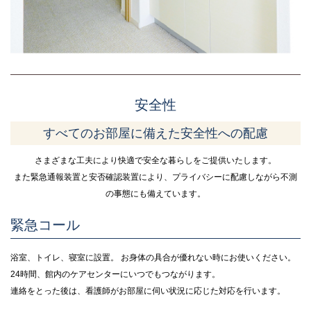
安全性
すべてのお部屋に備えた安全性への配慮
さまざまな工夫により快適で安全な暮らしをご提供いたします。
また緊急通報装置と安否確認装置により、プライバシーに配慮しながら不測
の事態にも備えています。
緊急コール
浴室、トイレ、寝室に設置。 お身体の具合が優れない時にお使いください。
24時間、館内のケアセンターにいつでもつながります。
連絡をとった後は、看護師がお部屋に伺い状況に応じた対応を行います。