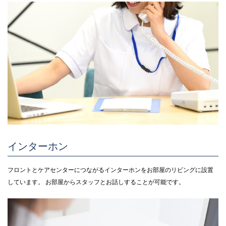
インターホン
フロントとケアセンターにつながるインターホンをお部屋のリビングに設置
しています。 お部屋からスタッフとお話しすることが可能です。